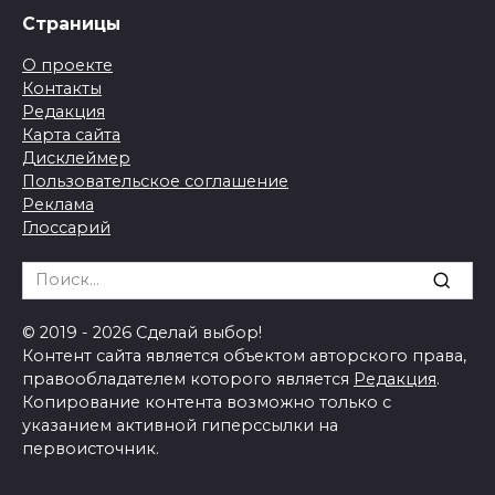
Страницы
О проекте
Контакты
Редакция
Карта сайта
Дисклеймер
Пользовательское соглашение
Реклама
Глоссарий
Search
for:
© 2019 - 2026 Сделай выбор!
Контент сайта является объектом авторского права,
правообладателем которого является
Редакция
.
Копирование контента возможно только с
указанием активной гиперссылки на
первоисточник.