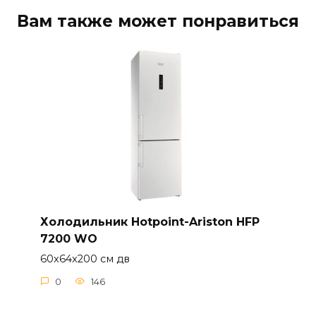
Вам также может понравиться
Холодильник Hotpoint-Ariston HFP
7200 WO
60x64x200 см дв
0
146