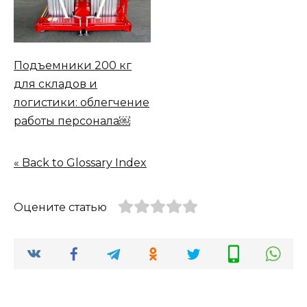
Подъемники 200 кг
для складов и
логистики: облегчение
работы персонала￼
« Back to Glossary Index
Оцените статью