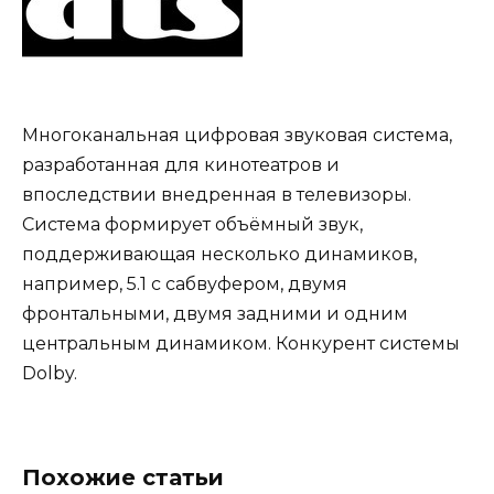
Многоканальная цифровая звуковая система,
разработанная для кинотеатров и
впоследствии внедренная в телевизоры.
Система формирует объёмный звук,
поддерживающая несколько динамиков,
например, 5.1 с сабвуфером, двумя
фронтальными, двумя задними и одним
центральным динамиком. Конкурент системы
Dolby.
Похожие статьи