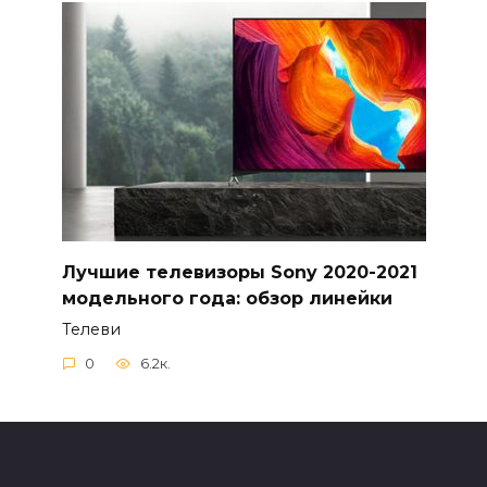
Лучшие телевизоры Sony 2020-2021
модельного года: обзор линейки
Телеви
0
6.2к.