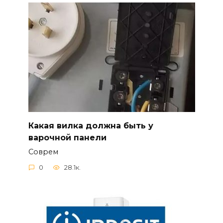
Какая вилка должна быть у
варочной панели
Соврем
0
28.1к.