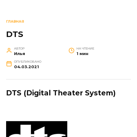
ГЛАВНАЯ
DTS
АВТОР
НА ЧТЕНИЕ
Илья
1 мин
ОПУБЛИКОВАНО
04.03.2021
DTS (Digital Theater System)