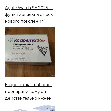
Apple Watch SE 2025 —
функциональные часы
нового поколения
Ксарелто: как работает
препарат и кому он
действительно нужен