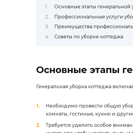
Основные этапы генеральной 
Профессиональные услуги убор
Преимущества профессиональ
Советы по уборке коттеджа
Основные этапы г
Генеральная уборка коттеджа включае
Необходимо провести общую убор
комнаты, гостиные, кухню и други
Требуется уделить особое вниман