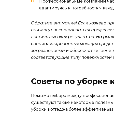
Профессиональные компании част
адаптируясь к потребностям кажд
Обратите внимание! Если хозяева пр
они могут воспользоваться професси
достичь высоких результатов. На ры
специализированных моющих средств,
загрязнениями и обеспечат гигиенич
соответствующие типу поверхностей 
Советы по уборке 
Помимо выбора между профессиональ
существуют также некоторые полезные
уборки коттеджа более эффективным