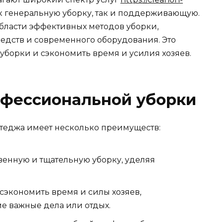
к генеральную уборку, так и поддерживающую.
бласти эффективных методов уборки,
едств и современного оборудования. Это
 уборки и сэкономить время и усилия хозяев.
фессиональной уборки
теджа имеет несколько преимуществ:
венную и тщательную уборку, уделяя
 сэкономить время и силы хозяев,
ие важные дела или отдых.