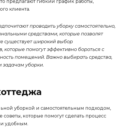
о предлагают гибкий график работы,
ого клиента.
едпочитают проводить уборку самостоятельно,
ональными средствами, которые позволят
нке существует широкий выбор
 которые помогут эффективно бороться с
ность помещений. Важно выбирать средства,
и задачам уборки.
коттеджа
ной уборкой и самостоятельным подходом,
 советы, которые помогут сделать процесс
 и удобным.