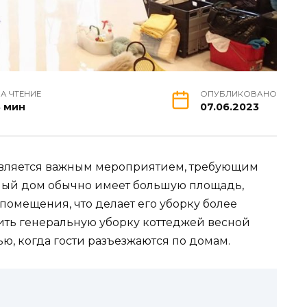
А ЧТЕНИЕ
ОПУБЛИКОВАНО
3 мин
07.06.2023
 является важным мероприятием, требующим
ный дом обычно имеет большую площадь,
помещения, что делает его уборку более
ить генеральную уборку коттеджей весной
ью, когда гости разъезжаются по домам.