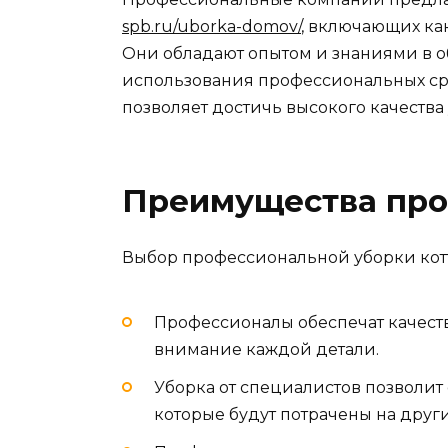
spb.ru/uborka-domov/
, включающих ка
Они обладают опытом и знаниями в о
использования профессиональных ср
позволяет достичь высокого качества
Преимущества про
Выбор профессиональной уборки кот
Профессионалы обеспечат качест
внимание каждой детали.
Уборка от специалистов позволит
которые будут потрачены на друг