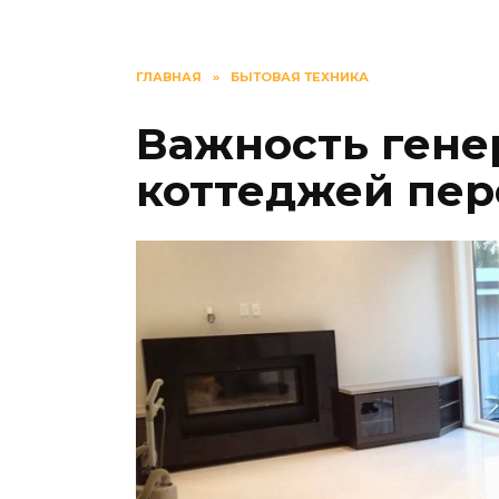
ГЛАВНАЯ
»
БЫТОВАЯ ТЕХНИКА
Важность гене
коттеджей пер