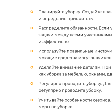
Планируйте уборку. Создайте пла
и определив приоритеты.
Распределите обязанности. Если 
задачи между всеми участниками.
и эффективно.
Используйте правильные инструм
моющие средства могут значитель
Уделяйте внимание деталям. При у
как уборка за мебелью, окнами, д
Регулярно проводите уборку. Для
регулярно проводите уборку.
Учитывайте особенности сезонов.
меры по уборке.