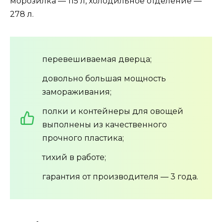
морозилка — 115 л, холодильное отделение —
278 л.
перевешиваемая дверца;
довольно большая мощность
замораживания;
полки и контейнеры для овощей
выполнены из качественного
прочного пластика;
тихий в работе;
гарантия от производителя — 3 года.