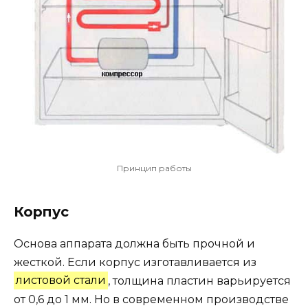
Принцип работы
Корпус
Основа аппарата должна быть прочной и
жесткой. Если корпус изготавливается из
листовой стали
, толщина пластин варьируется
от 0,6 до 1 мм. Но в современном производстве