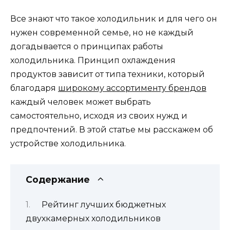
Все знают что такое холодильник и для чего он
нужен современной семье, но не каждый
догадывается о принципах работы
холодильника. Принцип охлаждения
продуктов зависит от типа техники, который
благодаря
широкому ассортименту брендов
каждый человек может выбрать
самостоятельно, исходя из своих нужд и
предпочтений. В этой статье мы расскажем об
устройстве холодильника.
Содержание
Рейтинг лучших бюджетных
двухкамерных холодильников