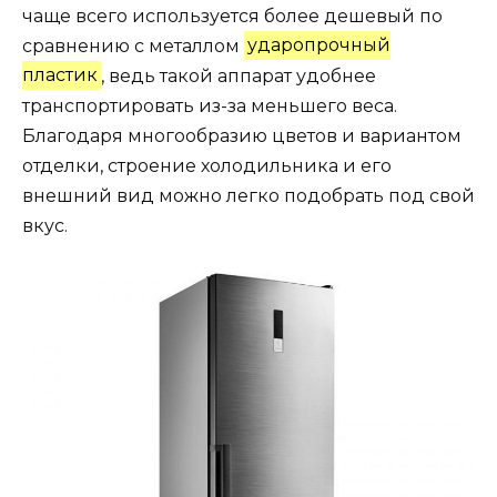
чаще всего используется более дешевый по
сравнению с металлом
ударопрочный
пластик
, ведь такой аппарат удобнее
транспортировать из-за меньшего веса.
Благодаря многообразию цветов и вариантом
отделки, строение холодильника и его
внешний вид можно легко подобрать под свой
вкус.