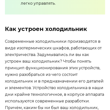
легко управлять.
Как устроен холодильник
Современные холодильники производятся в
виде изотермических шкафов, работающих от
электричества. Задумывались ли вы как
устроен ваш холодильник? Чтобы понять
принцип функционирования этих устройств,
нужно разобраться из чего состоит
холодильник и в предназначении его деталей
и элементов. Устройство холодильника в наши
дни крайне технологичное, в корпусе аппарата
используются современные разработки.
Причём, каким бы ни был ваш холодильник,