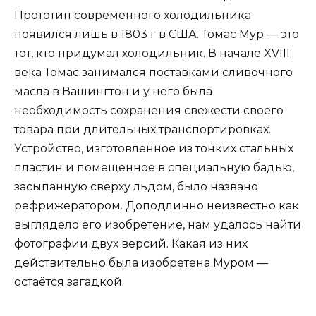
Прототип современного холодильника
появился лишь в 1803 г в США. Томас Мур — это
тот, кто придумал холодильник. В начале XVIII
века Томас занимался поставками сливочного
масла в Вашингтон и у него была
необходимость сохранения свежести своего
товара при длительных транспортировках.
Устройство, изготовленное из тонких стальных
пластин и помещенное в специальную бадью,
засыпанную сверху льдом, было названо
рефрижератором. Доподлинно неизвестно как
выглядело его изобретение, нам удалось найти
фотографии двух версий. Какая из них
действительно была изобретена Муром —
остаётся загадкой.