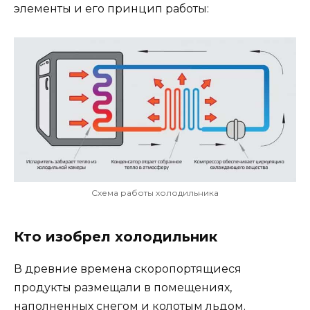
элементы и его принцип работы:
Схема работы холодильника
Кто изобрел холодильник
В древние времена скоропортящиеся
продукты размещали в помещениях,
наполненных снегом и колотым льдом.