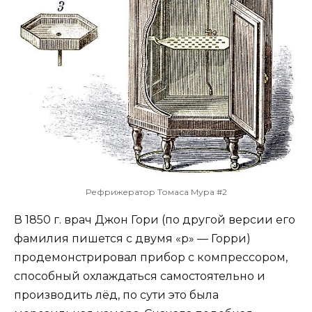
Рефрижератор Томаса Мура #2
В 1850 г. врач Джон Гори (по другой версии его
фамилия пишется с двумя «р» — Горри)
продемонстрировал прибор с компрессором,
способный охлаждаться самостоятельно и
производить лёд, по сути это была