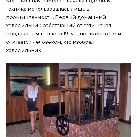
морозильная камера. Сначала подобная
техника использовалась лишь в
промышленности. Первый домашний
холодильник работающий от сети начал
продаваться только в 1913 г., но именно Гори
считается человеком, кто изобрел
холодильник.