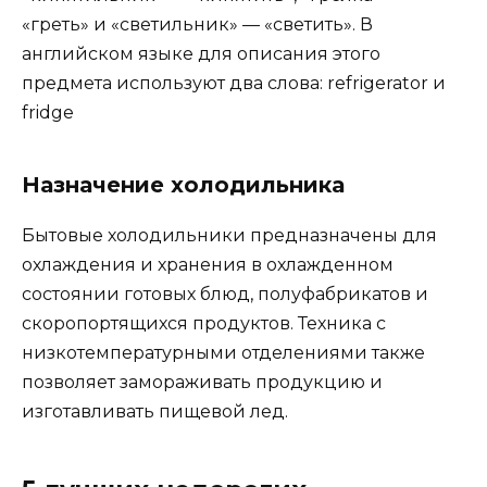
«греть» и «светильник» — «светить». В
английском языке для описания этого
предмета используют два слова: refrigerator и
fridge
Назначение холодильника
Бытовые холодильники предназначены для
охлаждения и хранения в охлажденном
состоянии готовых блюд, полуфабрикатов и
скоропортящихся продуктов. Техника с
низкотемпературными отделениями также
позволяет замораживать продукцию и
изготавливать пищевой лед.