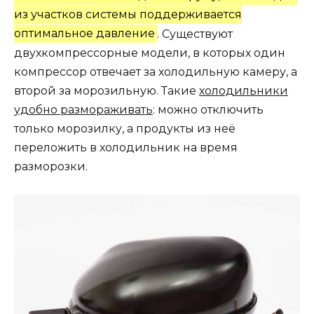
из участков системы поддерживается
оптимальное давление
. Существуют
двухкомпрессорные модели, в которых один
компрессор отвечает за холодильную камеру, а
второй за морозильную. Такие
холодильники
удобно размораживать
: можно отключить
только морозилку, а продукты из неё
переложить в холодильник на время
разморозки.